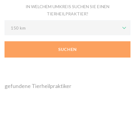
IN WELCHEM UMKREIS SUCHEN SIE EINEN
TIERHEILPRAKTIER?
150 km
gefundene Tierheilpraktiker