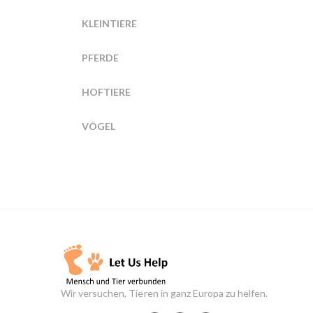
KLEINTIERE
PFERDE
HOFTIERE
VÖGEL
Wir versuchen, Tieren in ganz Europa zu helfen.