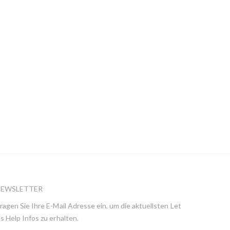
NEWSLETTER
ragen Sie Ihre E-Mail Adresse ein, um die aktuellsten Let
s Help Infos zu erhalten.