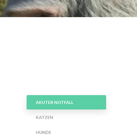
AKUTER NOTFALL
KATZEN
HUNDE