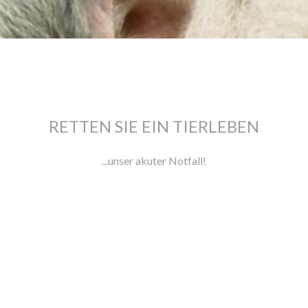
RETTEN SIE EIN TIERLEBEN
...unser akuter Notfall!