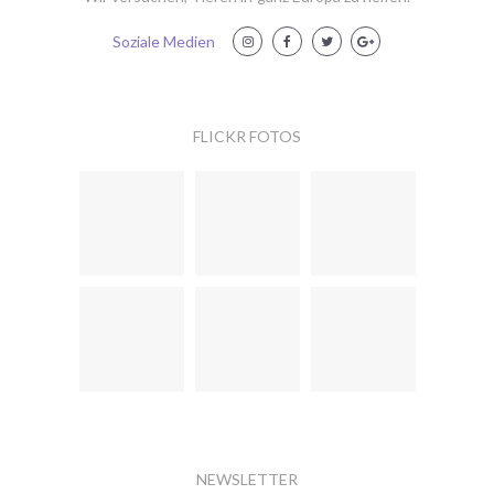
Soziale Medien
FLICKR FOTOS
NEWSLETTER